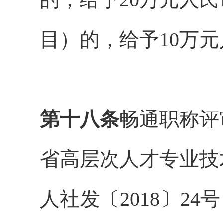
目）的，给予10万
第十八条
畅通职称评
省高层次人才专业技
人社发〔2018〕2