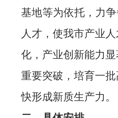
基地等为依托，力争
人才，使我市产业人
化，产业创新能力显
重要突破，培育一批
快形成新质生产力。
二、具体安排