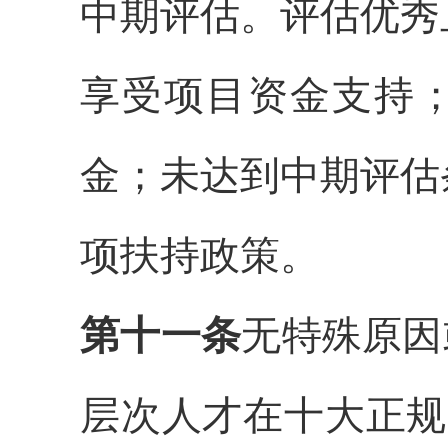
中期评估。评估优秀
享受项目资金支持；
金；未达到中期评估
项扶持政策。
第十一条
无特殊原因
层次人才在十大正规