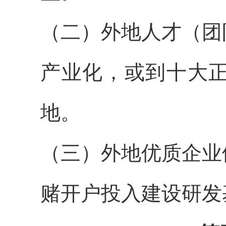
（二）外地人才（团
产业化，或到十大
地。
（三）外地优质企业
赌开户投入建设研发