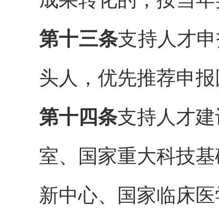
第十三条
支持人才申
头人，优先推荐申报
第十四条
支持人才建
室、国家重大科技基
新中心、国家临床医