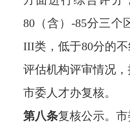
80（含）-85分三
III类，低于80分
评估机构评审情况，
市委人才办复核。
第八条
复核公示。市