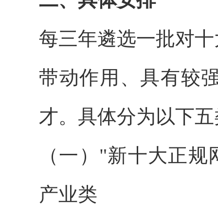
每三年遴选一批对十
带动作用、具有较
才。具体分为以下五
（一）"新十大正规
产业类