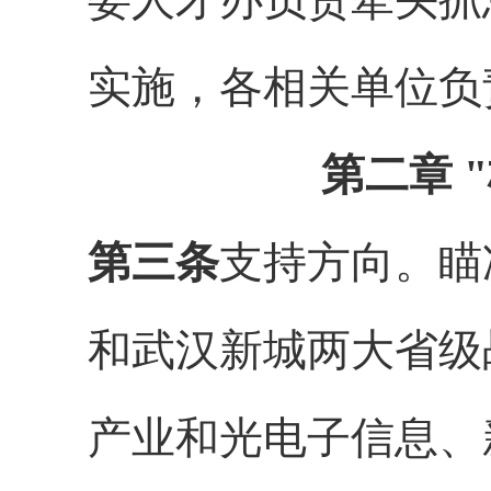
实施，各相关单位负
第二章 
第三条
支持方向。瞄
和武汉新城两大省级
产业和光电子信息、