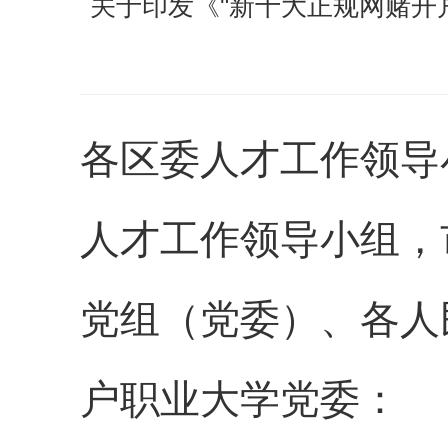
关于印发《"新十大正规网赌开户
各区委人才工作领导
人才工作领导小组，
党组（党委）、各人
户职业大学党委：