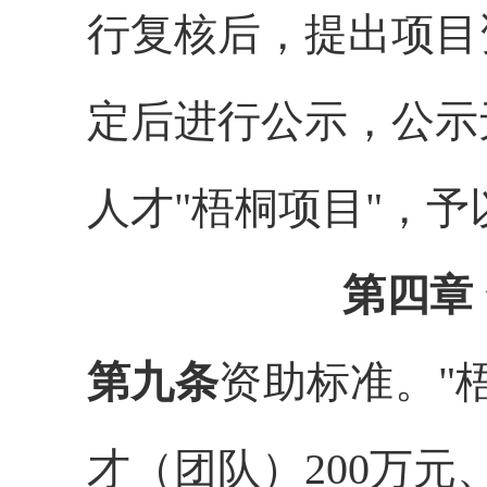
行复核后，提出项目
定后进行公示，公示
人才"梧桐项目"，
第四章
第九条
资助标准。"梧
才（团队）200万元