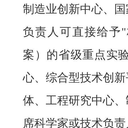
制造业创新中心、国
负责人可直接给予"
案）的省级重点实
心、综合型技术创新
体、工程研究中心、
席科学家或技术负责