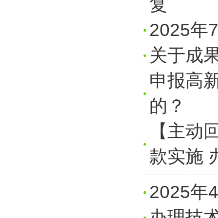
复
2025
关于成
申报高
的？
【主动
款实施 
2025
办理技