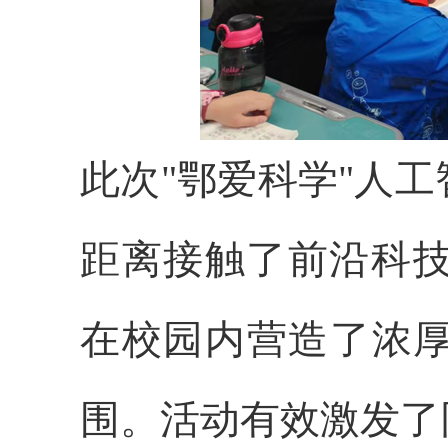
此次
"鄂爱科学"人
距离接触了前沿科技
在校园内营造了浓
围。活动有效激发了