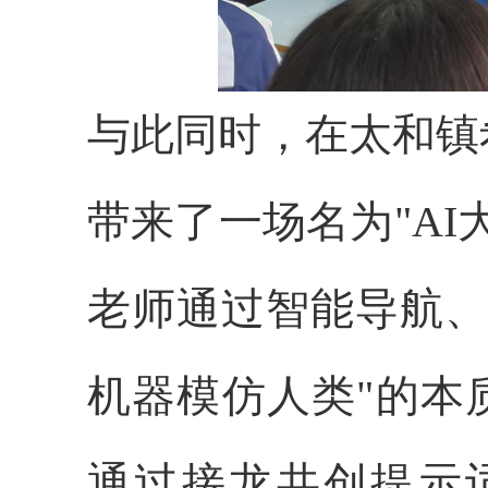
与此同时，在太和镇
带来了一场名为
"A
老师通过智能导航、
机器模仿人类"的本
通过接龙共创提示