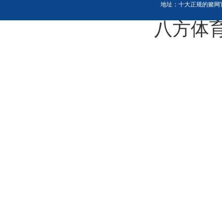
地址：十大正规的赌网
八方体育