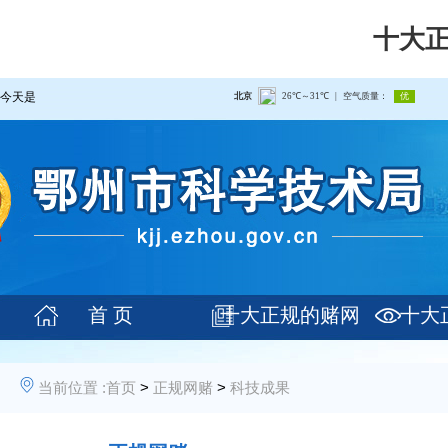
十大
今天是
首 页
十大正规的赌网
十大
当前位置 :
首页
>
正规网赌
>
科技成果