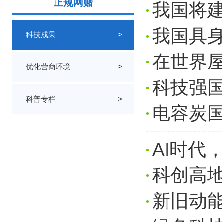
正规网赌
我国将
我国具
科技成果
>
在世界
优化营商环境
>
科技强国
科普专栏
>
电容炭国
AI时代
科创高地
新旧动