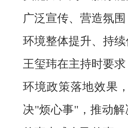
广泛宣传、营造氛围
环境整体提升、持续
王玺玮在主持时要求
环境政策落地效果
决"烦心事"，推动