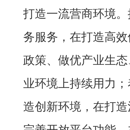
打造一流营商环境。
务服务，在打造高效
政策、做优产业生态
业环境上持续用力；
造创新环境，在打造
完善开放平台功能、