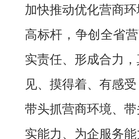
加快推动优化营商环
高标杆，争创全省营
实责任、形成合力，
见、摸得着、有感受
带头抓营商环境、带
实能力、为企服务能