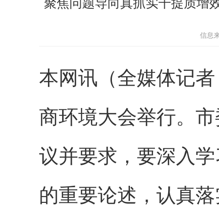
聚焦问题导向真抓实干提质增效
信息
本网讯（全媒体记者 
商环境大会举行。市
议并要求，要深入学
的重要论述，认真落