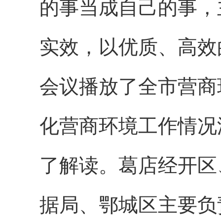
的事当成自己的事，
实效，以优质、高效
会议播放了全市营商
化营商环境工作情况
了解读。葛店经开区
据局、鄂城区主要负