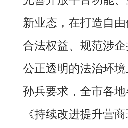
新业态，在打造自由
合法权益、规范涉企
公正透明的法治环境
孙兵要求，全市各地
《持续改进提升营商