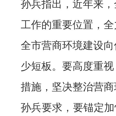
孙兵指出，近年来，
工作的重要位置，全
全市营商环境建设向
少短板。要高度重视
措施，坚决整治营商
孙兵要求，要锚定加