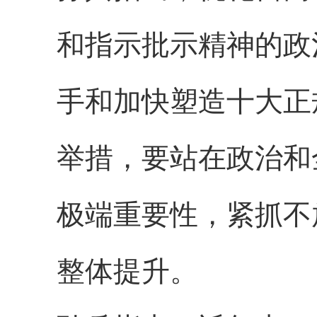
和指示批示精神的政
手和加快塑造十大正
举措，要站在政治和
极端重要性，紧抓不
整体提升。