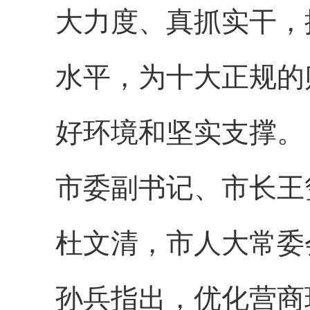
大力度、真抓实干，
水平，为十大正规的
好环境和坚实支撑。
市委副书记、市长王
杜文清，市人大常委
孙兵指出，优化营商