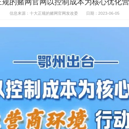
正规的赌网官网以控制成本为核心优化
信息来源：十大正规的赌网官网发改委
日期：2023-06-05