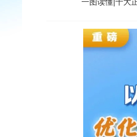
一图读懂|十大