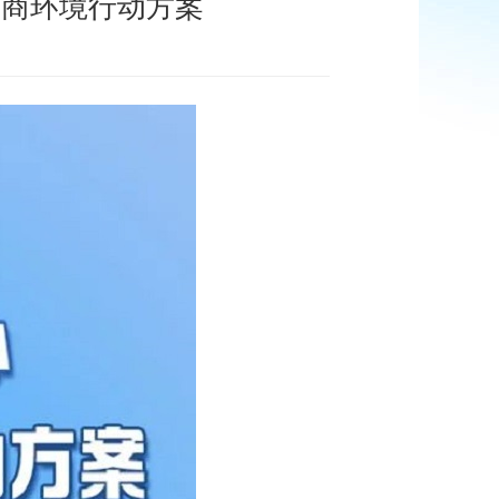
营商环境行动方案