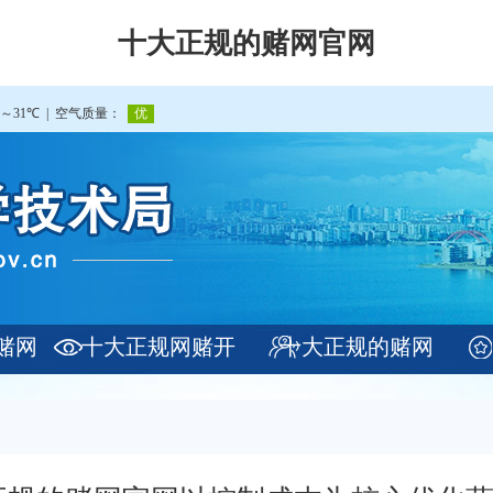
十大正规的赌网官网
赌网
十大正规网赌开
十大正规的赌网
户
官网