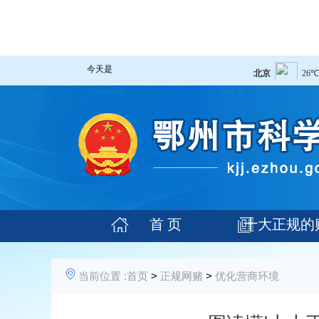
今天是
首 页
十大正规的
当前位置 :
首页
>
正规网赌
>
优化营商环境