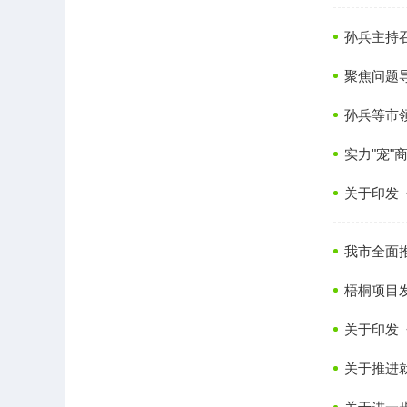
孙兵主持
聚焦问题导
孙兵等市
实力"宠
关于印发
我市全面
梧桐项目
关于印发《
关于推进