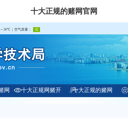
十大正规的赌网官网
赌网
十大正规网赌开
十大正规的赌网
户
官网