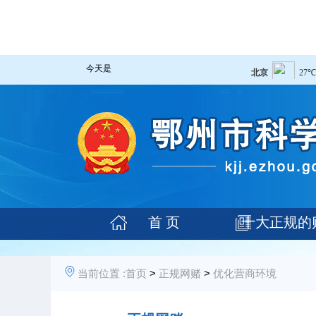
今天是
首 页
十大正规的
当前位置 :
首页
>
正规网赌
>
优化营商环境