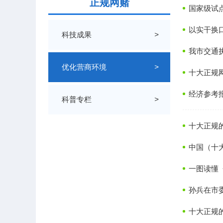
正规网赌
国家级试点
以实干换口
科技成果
>
我市交通
优化营商环境
>
十大正规
经济参考报
科普专栏
>
十大正规
中国（十
一图读懂
孙兵在市委
十大正规