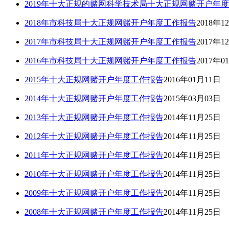
2019年十大正规的赌网科学技术局十大正规网赌开户年
2018年市科技局十大正规网赌开户年度工作报告
2018年1
2017年市科技局十大正规网赌开户年度工作报告
2017年1
2016年市科技局十大正规网赌开户年度工作报告
2017年0
2015年十大正规网赌开户年度工作报告
2016年01月11日
2014年十大正规网赌开户年度工作报告
2015年03月03日
2013年十大正规网赌开户年度工作报告
2014年11月25日
2012年十大正规网赌开户年度工作报告
2014年11月25日
2011年十大正规网赌开户年度工作报告
2014年11月25日
2010年十大正规网赌开户年度工作报告
2014年11月25日
2009年十大正规网赌开户年度工作报告
2014年11月25日
2008年十大正规网赌开户年度工作报告
2014年11月25日