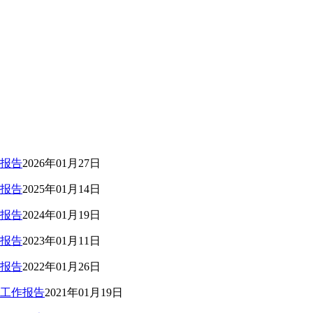
度报告
2026年01月27日
度报告
2025年01月14日
度报告
2024年01月19日
度报告
2023年01月11日
度报告
2022年01月26日
度工作报告
2021年01月19日