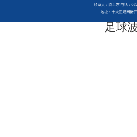
联系人：龚卫东 电话：027-608
地址：十大正规网赌开
足球