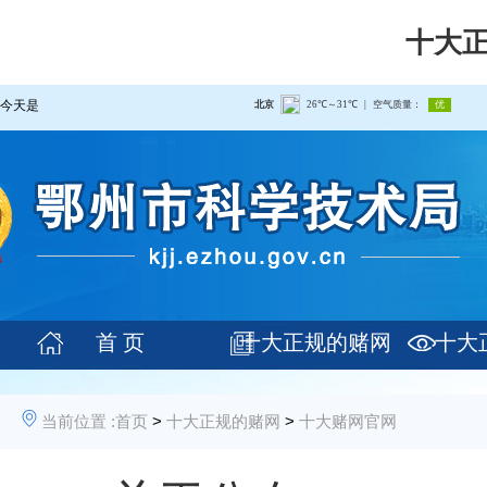
十大
今天是
首 页
十大正规的赌网
十大
当前位置 :
首页
>
十大正规的赌网
>
十大赌网官网