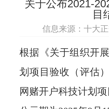
关于公布2021-
目
信息来源：十大正
根据《关于组织开展2
划项目验收（评估）的
网赌开户科技计划项