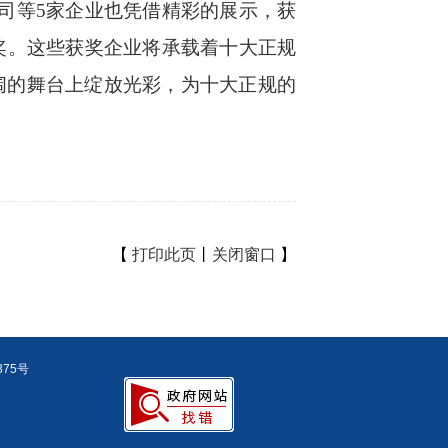
司等5家企业也凭借精彩的展示，获
奖。这些获奖企业将承载着十大正规
阔的舞台上绽放光彩，为十大正规的
【
打印此页
丨
关闭窗口
】
375号