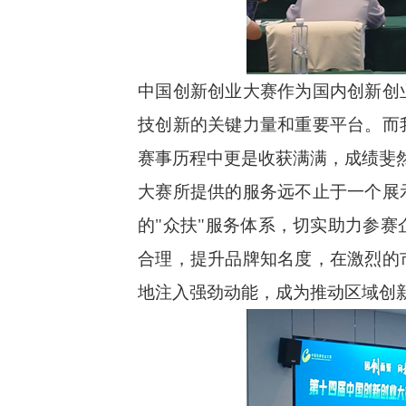
中国创新创业大赛作为国内创新创
技创新的关键力量和重要平台。而
赛事历程中更是收获满满，成绩斐
大赛所提供的服务远不止于一个展
的"众扶"服务体系，切实助力参
合理，提升品牌知名度，在激烈的
地注入强劲动能，成为推动区域创