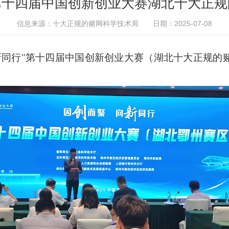
第十四届中国创新创业大赛湖北十大正规
信息来源：十大正规的赌网科学技术局
日期：2025-07-08
向新同行"第十四届中国创新创业大赛（湖北十大正规的