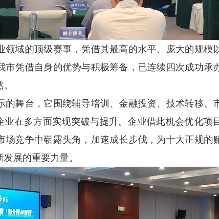
业领域的顶级赛事，凭借其最高的水平、庞大的规模
我市凭借自身的优势与积极筹备，已连续四次成功承
然。
示的舞台，它围绕辅导培训、金融投资、技术转移、
赛企业在多方面实现突破与提升。企业借此机会优化项
市场竞争中崭露头角，加速成长步伐，为十大正规的
新发展的重要力量。