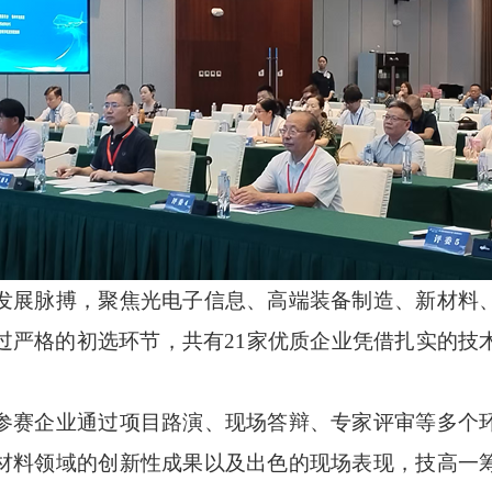
发展脉搏，聚焦光电子信息、高端装备制造、新材料
过严格的初选环节，共有21家优质企业凭借扎实的技
参赛企业通过项目路演、现场答辩、专家评审等多个
材料领域的创新性成果以及出色的现场表现，技高一