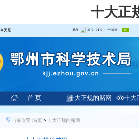
十大正
今天是
首 页
十大正规的赌网
十大
当前位置 :
首页
>
十大正规的赌网