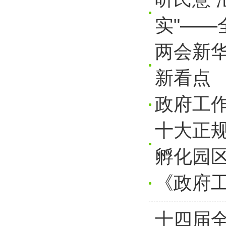
实"——
两会新华
新看点
政府工
十大正
孵化园
《政府
十四届