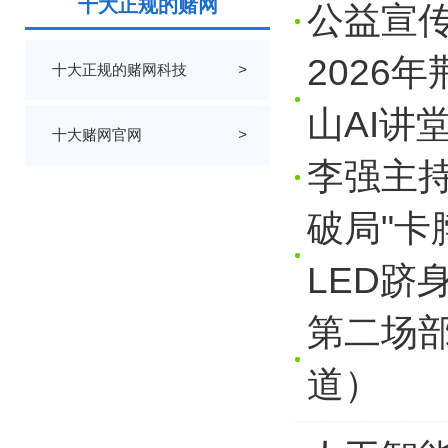
十大正规的赌网
公益宣传
2026
十大正规的赌网科技
>
山AI讲
十大赌网官网
>
李强主
破局"卡
LED跻
第二场部
道）