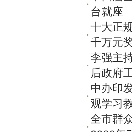
台就座
十大正规
千万元
李强主
后政府工
中办印
观学习
全市群