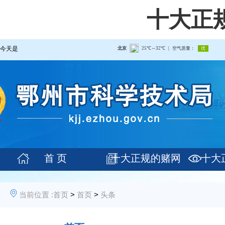
十大正
今天是
首 页
十大正规的赌网
十大
当前位置 :
首页
>
首页
>
头条