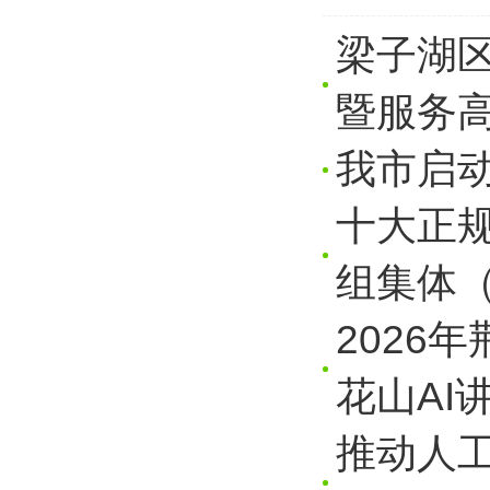
梁子湖区
暨服务
我市启动
十大正
组集体
2026
花山AI
推动人