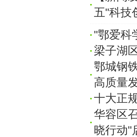
五"科技
"鄂爱科
梁子湖区
鄂城钢
高质量
十大正
华容区召
晓行动"